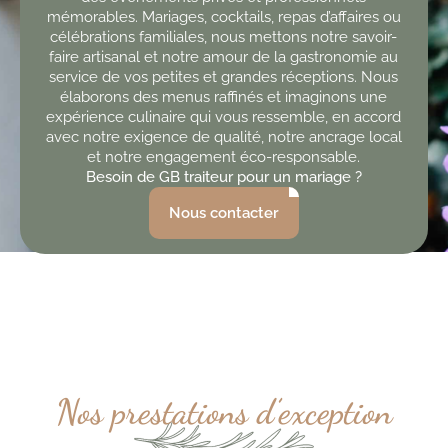
mémorables.
Mariages, cocktails, repas d’affaires ou
célébrations familiales, nous mettons notre savoir-
faire artisanal et notre amour de la gastronomie au
service de vos petites et grandes réceptions.
Nous
élaborons des menus raffinés et imaginons une
expérience culinaire qui vous ressemble, en accord
avec notre exigence de qualité, notre ancrage local
et notre engagement éco-responsable.
Besoin de GB traiteur pour
un mariage
?
Nous contacter
Nos prestations d’exception