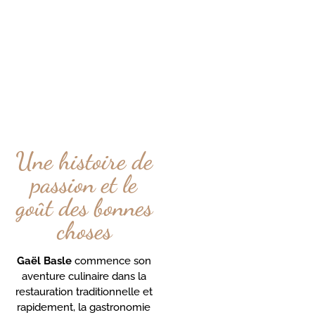
Une histoire de
passion et le
goût des bonnes
choses
Gaël Basle
commence son
aventure culinaire dans la
restauration traditionnelle et
rapidement, la gastronomie