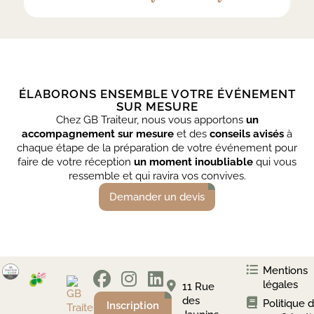
ÉLABORONS ENSEMBLE VOTRE ÉVÉNEMENT
SUR MESURE
Chez GB Traiteur, nous vous apportons
un
accompagnement sur mesure
et des
conseils avisés
à
chaque étape de la préparation de votre événement pour
faire de votre réception
un moment inoubliable
qui vous
ressemble et qui ravira vos convives.
Demander un devis
Mentions
légales
11 Rue
des
Politique 
Inscription